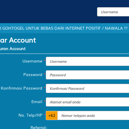
TOGEL UNTUK BEBAS DARI INTERNET POSITIF / NAWALA !!!
ar Account
uran Account
Username
*
Password
*
Konfirmasi Password
*
Email
*
No. Telp/HP
*
+62
Referral
-