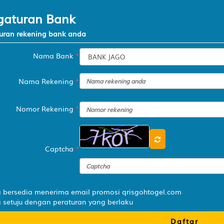
gaturan Bank
uran rekening bank anda
Nama Bank
*
Nama Rekening
*
Nomor Rekening
*
Captcha
*
 bersedia menerima email promosi qrisgohtogel.com
 setuju dengan peraturan yang berlaku
Daftar