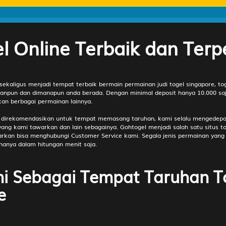
 Online Terbaik dan Terp
 sekaligus menjadi tempat terbaik bermain permainan judi togel singapore, to
npun dan dimanapun anda berada. Dengan minimal deposit hanya 10.000 saja
kan berbagai permainan lainnya.
paling direkomendasikan untuk tempat memasang taruhan, kami selalu meng
yang kami tawarkan dan lain sebagainya. Gohtogel menjadi salah satu situs 
arkan bisa menghubungi Customer Service kami. Segala jenis permainan ya
 hanya dalam hitungan menit saja.
 Sebagai Tempat Taruhan To
e