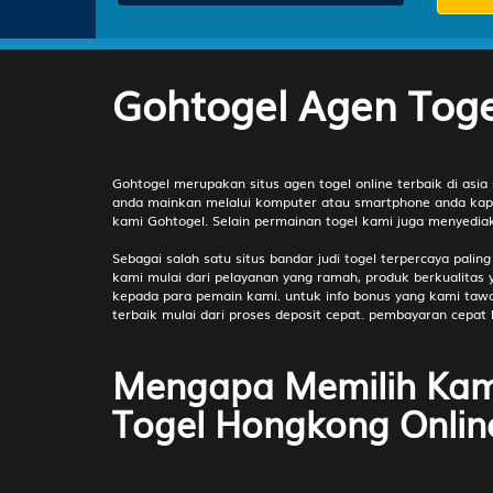
Gohtogel Agen Togel
Gohtogel merupakan situs agen togel online terbaik di asia
anda mainkan melalui komputer atau smartphone anda kapa
kami Gohtogel. Selain permainan togel kami juga menyedia
Sebagai salah satu situs bandar judi togel terpercaya 
kami mulai dari pelayanan yang ramah, produk berkualitas 
kepada para pemain kami. untuk info bonus yang kami taw
terbaik mulai dari proses deposit cepat. pembayaran cepat
Mengapa Memilih Kami
Togel Hongkong Onlin