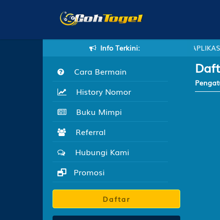
Selamat Datang di GOHTOGEL, DOWNLOAD APLIKASI GOH
Info Terkini:
Daft
Cara Bermain
Pengat
History Nomor
Buku Mimpi
Referral
Hubungi Kami
Promosi
Daftar